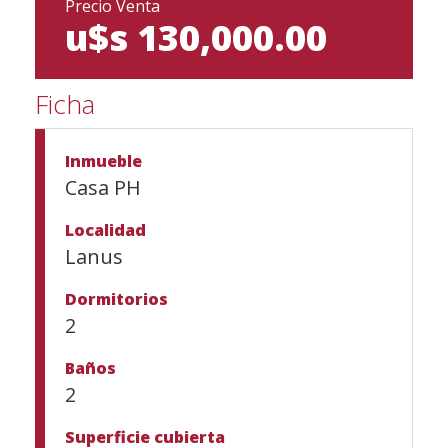
Precio Venta
u$s 130,000.00
Ficha
Inmueble
Casa PH
Localidad
Lanus
Dormitorios
2
Baños
2
Superficie cubierta