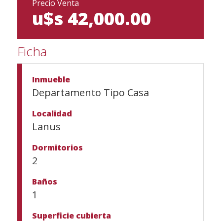
Precio Venta
u$s 42,000.00
Ficha
Inmueble
Departamento Tipo Casa
Localidad
Lanus
Dormitorios
2
Baños
1
Superficie cubierta