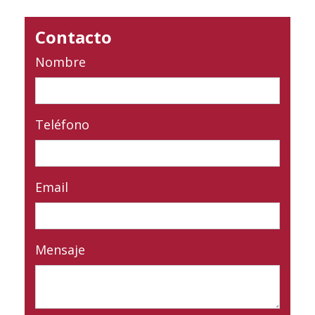
Contacto
Nombre
Teléfono
Email
Mensaje